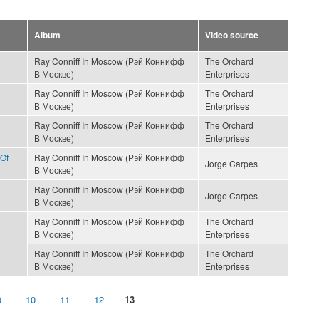
Album
Video source
Ray Conniff In Moscow (Рэй Коннифф
The Orchard
В Москве)
Enterprises
Ray Conniff In Moscow (Рэй Коннифф
The Orchard
В Москве)
Enterprises
Ray Conniff In Moscow (Рэй Коннифф
The Orchard
В Москве)
Enterprises
Of
Ray Conniff In Moscow (Рэй Коннифф
Jorge Carpes
В Москве)
Ray Conniff In Moscow (Рэй Коннифф
Jorge Carpes
В Москве)
Ray Conniff In Moscow (Рэй Коннифф
The Orchard
В Москве)
Enterprises
Ray Conniff In Moscow (Рэй Коннифф
The Orchard
В Москве)
Enterprises
9
10
11
12
13