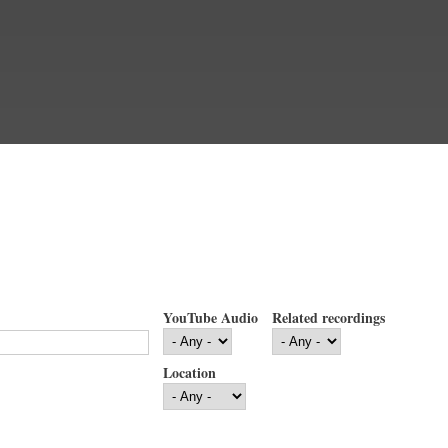
YouTube Audio
Related recordings
Location