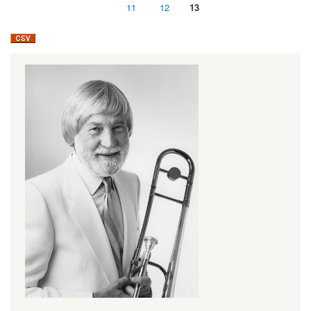
11
12
13