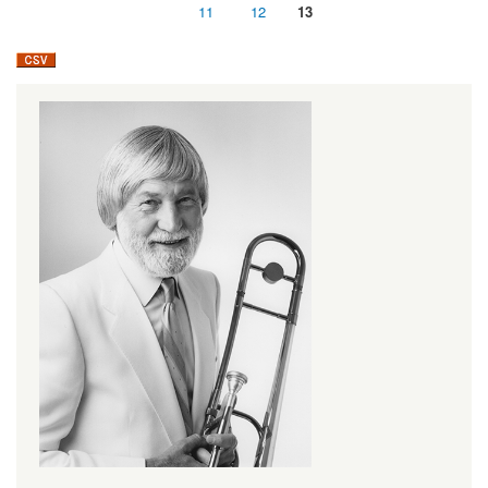
11
12
13